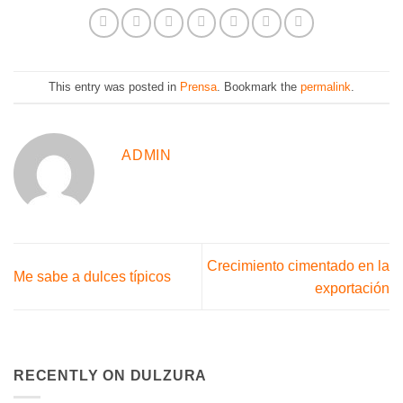
This entry was posted in
Prensa
. Bookmark the
permalink
.
ADMIN
Crecimiento cimentado en la
Me sabe a dulces típicos
exportación
RECENTLY ON DULZURA