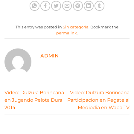
This entry was posted in
Sin categoría
. Bookmark the
permalink
.
ADMIN
Video: Dulzura Borincana
Video: Dulzura Borincana
en Jugando Pelota Dura
Participacion en Pegate al
2014
Mediodia en Wapa TV